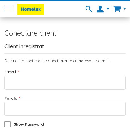
Conectare client
Client inregistrat
Daca ai un cont creat, conecteaza-te cu adresa de e-mail.
E-mail
Parola
Show Password