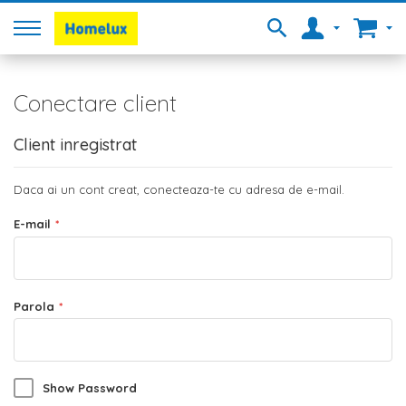
Conectare client
Client inregistrat
Daca ai un cont creat, conecteaza-te cu adresa de e-mail.
E-mail
Parola
Show Password