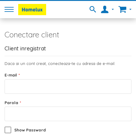
Conectare client
Client inregistrat
Daca ai un cont creat, conecteaza-te cu adresa de e-mail.
E-mail
Parola
Show Password