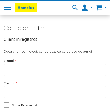
Conectare client
Client inregistrat
Daca ai un cont creat, conecteaza-te cu adresa de e-mail.
E-mail
Parola
Show Password