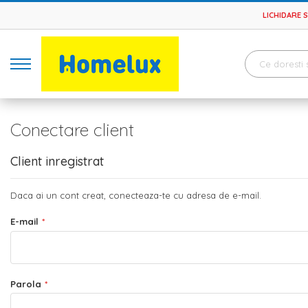
LICHIDARE 
Conectare client
Client inregistrat
Daca ai un cont creat, conecteaza-te cu adresa de e-mail.
E-mail
Parola