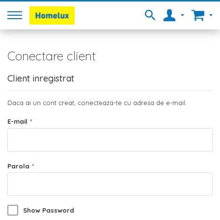
Conectare client
Client inregistrat
Daca ai un cont creat, conecteaza-te cu adresa de e-mail.
E-mail
Parola
Show Password