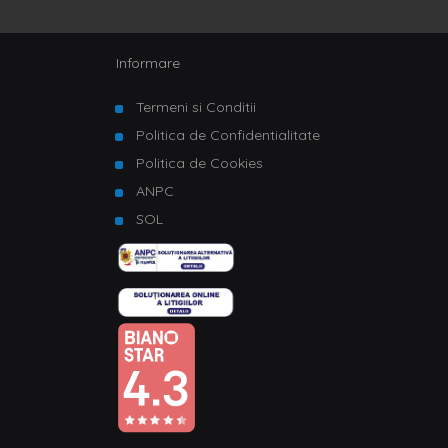
Informare
Termeni si Conditii
Politica de Confidentialitate
Politica de Cookies
ANPC
SOL