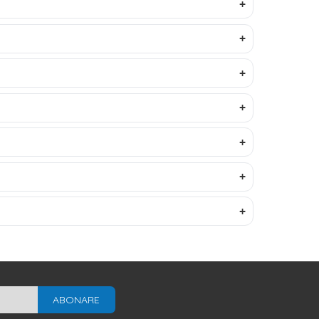
ABONARE