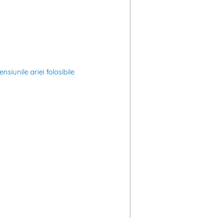
siunile ariei folosibile