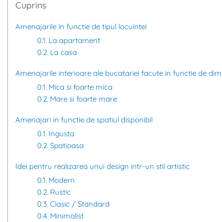
Cuprins
Amenajarile in functie de tipul locuintei
La apartament
La casa
Amenajarile interioare ale bucatariei facute in functie de dimen
Mica si foarte mica
Mare si foarte mare
Amenajari in functie de spatiul disponibil
Ingusta
Spatioasa
Idei pentru realizarea unui design intr-un stil artistic
Modern
Rustic
Clasic / Standard
Minimalist