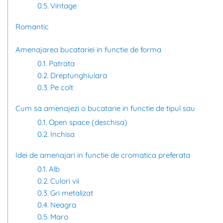
Vintage
Romantic
Amenajarea bucatariei in functie de forma
Patrata
Dreptunghiulara
Pe colt
Cum sa amenajezi o bucatarie in functie de tipul sau
Open space (deschisa)
Inchisa
Idei de amenajari in functie de cromatica preferata
Alb
Culori vii
Gri metalizat
Neagra
Maro