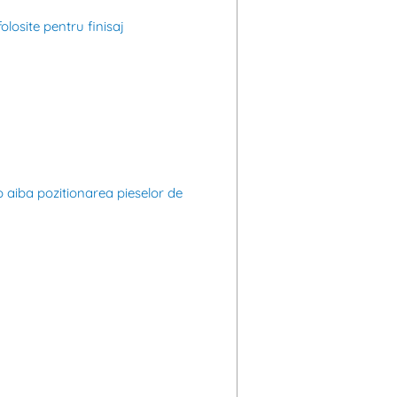
olosite pentru finisaj
o aiba pozitionarea pieselor de