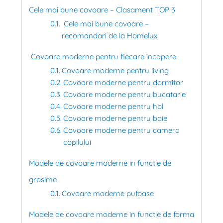
Cele mai bune covoare – Clasament TOP 3
Cele mai bune covoare –
recomandari de la Homelux
Covoare moderne pentru fiecare incapere
Covoare moderne pentru living
Covoare moderne pentru dormitor
Covoare moderne pentru bucatarie
Covoare moderne pentru hol
Covoare moderne pentru baie
Covoare moderne pentru camera
copilului
Modele de covoare moderne in functie de
grosime
Covoare moderne pufoase
Modele de covoare moderne in functie de forma