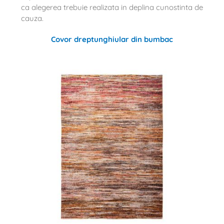
ca alegerea trebuie realizata in deplina cunostinta de
cauza.
Covor dreptunghiular din bumbac