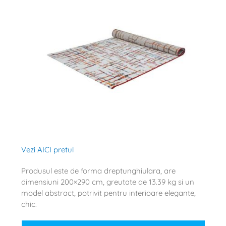
Vezi AICI pretul
Produsul este de forma dreptunghiulara, are
dimensiuni 200×290 cm, greutate de 13.39 kg si un
model abstract, potrivit pentru interioare elegante,
chic.