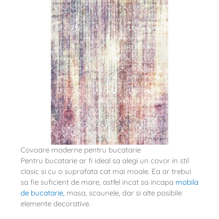
Covoare moderne pentru bucatarie
Pentru bucatarie ar fi ideal sa alegi un covor in stil
clasic si cu o suprafata cat mai moale. Ea ar trebui
sa fie suficient de mare, astfel incat sa incapa
mobila
de bucatarie,
masa, scaunele, dar si alte posibile
elemente decorative.