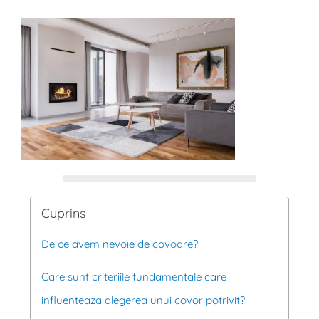
Cuprins
De ce avem nevoie de covoare?
Care sunt criteriile fundamentale care
influenteaza alegerea unui covor potrivit?