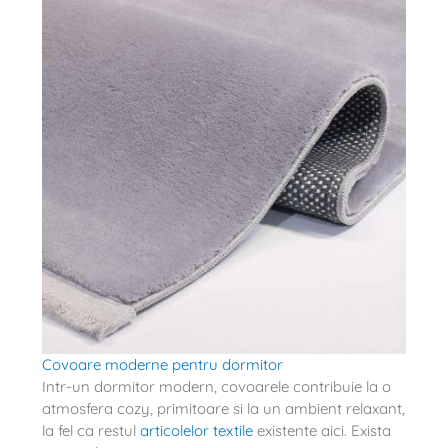
Covoare moderne pentru dormitor
Intr-un dormitor modern, covoarele contribuie la o
atmosfera cozy, primitoare si la un ambient relaxant,
la fel ca restul
articolelor textile
existente aici. Exista