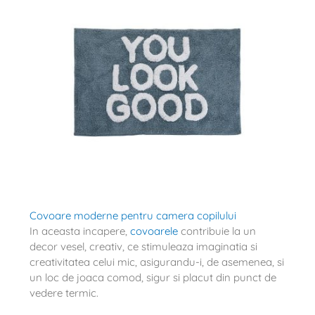
Covoare moderne pentru camera copilului
In aceasta incapere,
covoarele
contribuie la un
decor vesel, creativ, ce stimuleaza imaginatia si
creativitatea celui mic, asigurandu-i, de asemenea, si
un loc de joaca comod, sigur si placut din punct de
vedere termic.