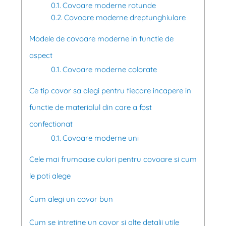
Covoare moderne rotunde
Covoare moderne dreptunghiulare
Modele de covoare moderne in functie de
aspect
Covoare moderne colorate
Ce tip covor sa alegi pentru fiecare incapere in
functie de materialul din care a fost
confectionat
Covoare moderne uni
Cele mai frumoase culori pentru covoare si cum
le poti alege
Cum alegi un covor bun
Cum se intretine un covor si alte detalii utile