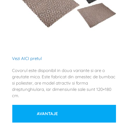
Vezi AICI pretul
Covorul este disponibil in doua variante si are o
greutate mica. Este fabricat din amestec de bumbac
si poliester, are model atractiv si forma
dreptunghiulara, iar dimensiunile sale sunt 120×180
cm.
AVANTAJE