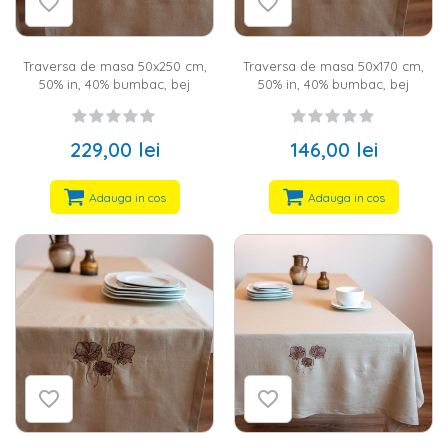
Traversa de masa 50x250 cm,
Traversa de masa 50x170 cm,
50% in, 40% bumbac, bej
50% in, 40% bumbac, bej
229,00 lei
146,00 lei
Adauga in cos
Adauga in cos