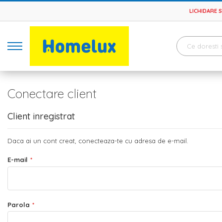
LICHIDARE 
Conectare client
Client inregistrat
Daca ai un cont creat, conecteaza-te cu adresa de e-mail.
E-mail
Parola