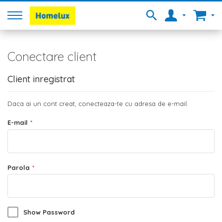
Conectare client
Client inregistrat
Daca ai un cont creat, conecteaza-te cu adresa de e-mail.
E-mail
Parola
Show Password