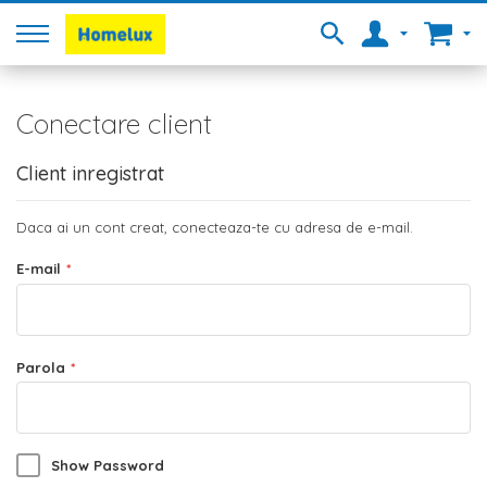
Conectare client
Client inregistrat
Daca ai un cont creat, conecteaza-te cu adresa de e-mail.
E-mail
Parola
Show Password