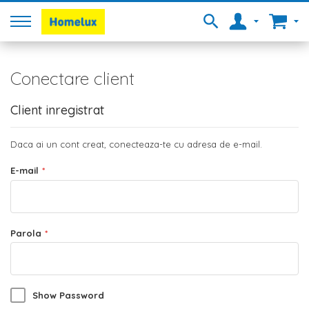
Conectare client
Client inregistrat
Daca ai un cont creat, conecteaza-te cu adresa de e-mail.
E-mail
Parola
Show Password