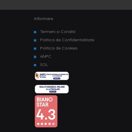
Informare
Termeni si Conditii
Politica de Confidentialitate
Politica de Cookies
ANPC
SOL