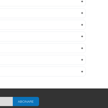
ABONARE